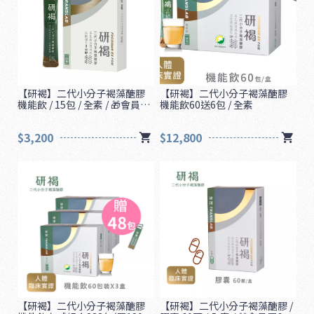
【研褐】二代小分子褐藻醣膠
【研褐】二代小分子褐藻醣膠
機能飲 / 15包 / 全素 / 🎁會員買
機能飲60送6包 / 全素
6送1🎁
$3,200
$12,800
【研褐】二代小分子褐藻醣膠
【研褐】二代小分子褐藻醣膠 /