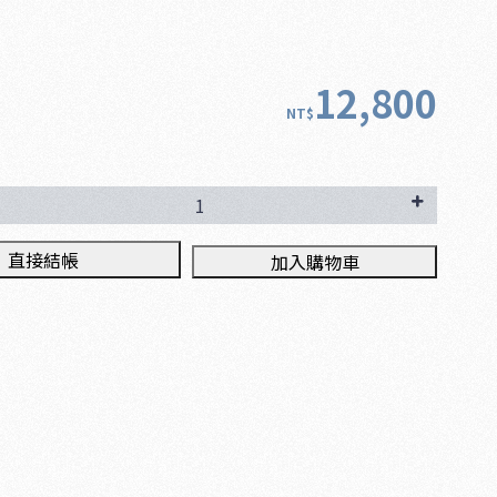
12,800
NT$
直接結帳
加入購物車